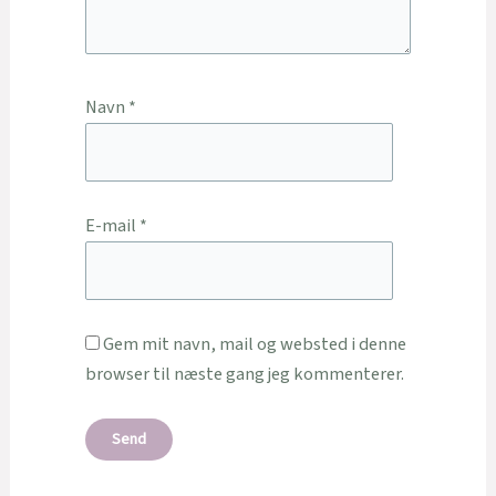
Navn
*
E-mail
*
Gem mit navn, mail og websted i denne
browser til næste gang jeg kommenterer.