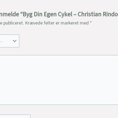
anmelde “Byg Din Egen Cykel – Christian Rindo
ve publiceret.
Krævede felter er markeret med
*