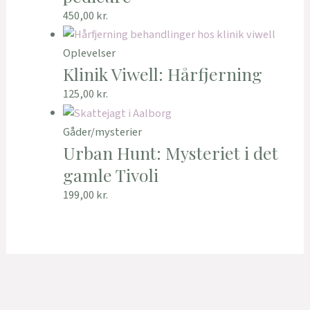
450,00
kr.
Oplevelser
Klinik Viwell: Hårfjerning
125,00
kr.
Gåder/mysterier
Urban Hunt: Mysteriet i det
gamle Tivoli
199,00
kr.