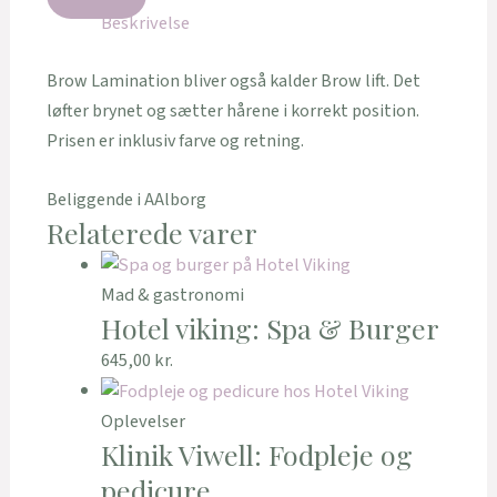
Beskrivelse
Brow Lamination bliver også kalder Brow lift. Det
løfter brynet og sætter hårene i korrekt position.
Prisen er inklusiv farve og retning.
Beliggende i AAlborg
Relaterede varer
Mad & gastronomi
Hotel viking: Spa & Burger
645,00
kr.
Oplevelser
Klinik Viwell: Fodpleje og
pedicure