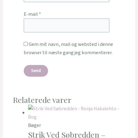
E-mail
*
Gem mit navn, mail og websted i denne
browser til næste gang jeg kommenterer.
Relaterede varer
Bøger
Strik Ved Søbredden –