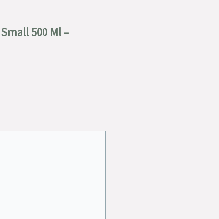
 Small 500 Ml –