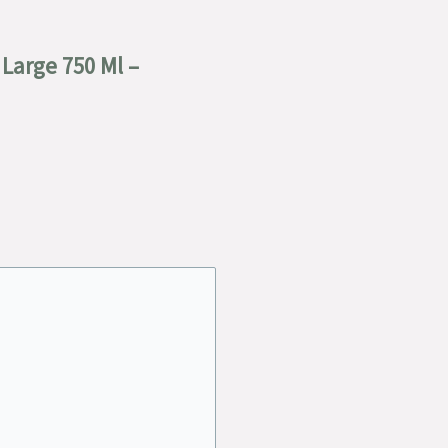
 Large 750 Ml –