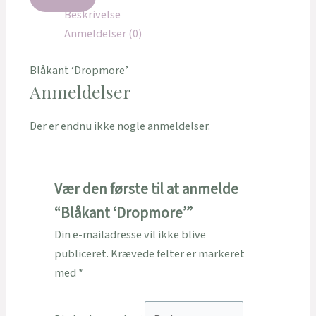
Beskrivelse
Anmeldelser (0)
Blåkant ‘Dropmore’
Anmeldelser
Der er endnu ikke nogle anmeldelser.
Vær den første til at anmelde
“Blåkant ‘Dropmore’”
Din e-mailadresse vil ikke blive
publiceret.
Krævede felter er markeret
med
*