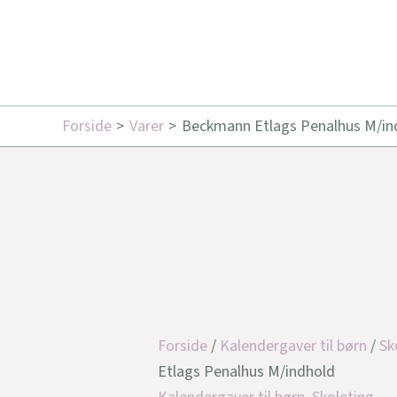
Forside
Varer
Beckmann Etlags Penalhus M/in
Forside
/
Kalendergaver til børn
/
Sk
Etlags Penalhus M/indhold