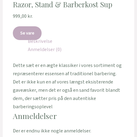
Razor, Stand & Barberkost Sup
999,00
kr.
Se vare
Beskrivelse
Anmeldelser (0)
Dette sæt er en ægte klassiker i vores sortiment og
repræsenterer essensen af traditionel barbering.
Det er ikke kun en af vores længst eksisterende
gaveæsker, men det er også en sand favorit blandt
dem, der sætter pris på den autentiske
barberingsoplevel
Anmeldelser
Der er endnu ikke nogle anmeldelser.