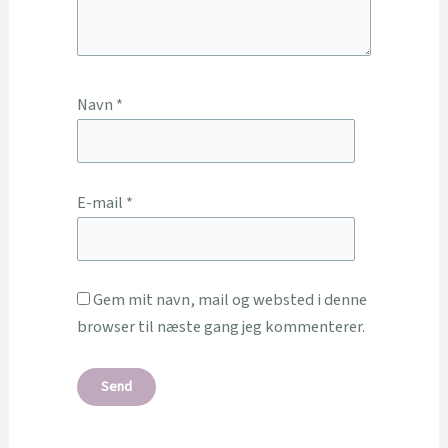
Navn
*
E-mail
*
Gem mit navn, mail og websted i denne
browser til næste gang jeg kommenterer.