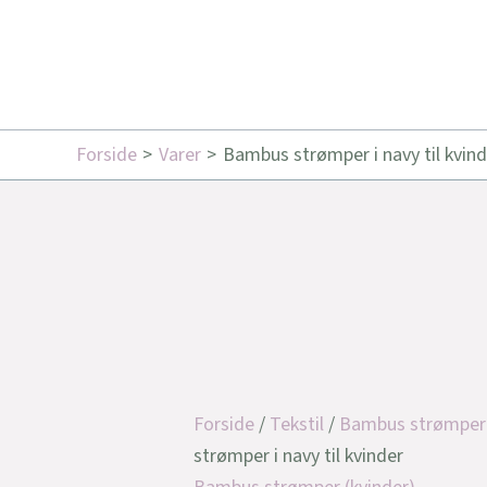
Forside
Varer
Bambus strømper i navy til kvind
Forside
/
Tekstil
/
Bambus strømper 
strømper i navy til kvinder