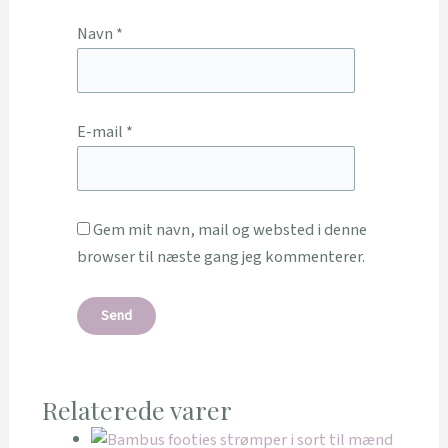
Navn
*
E-mail
*
Gem mit navn, mail og websted i denne
browser til næste gang jeg kommenterer.
Relaterede varer