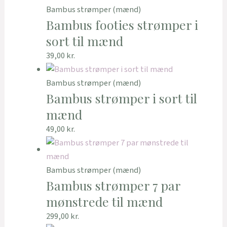
Bambus strømper (mænd)
Bambus footies strømper i
sort til mænd
39,00
kr.
Bambus strømper (mænd)
Bambus strømper i sort til
mænd
49,00
kr.
Bambus strømper (mænd)
Bambus strømper 7 par
mønstrede til mænd
299,00
kr.