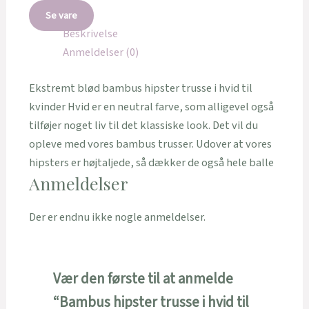
Se vare
Beskrivelse
Anmeldelser (0)
Ekstremt blød bambus hipster trusse i hvid til
kvinder Hvid er en neutral farve, som alligevel også
tilføjer noget liv til det klassiske look. Det vil du
opleve med vores bambus trusser. Udover at vores
hipsters er højtaljede, så dækker de også hele balle
Anmeldelser
Der er endnu ikke nogle anmeldelser.
Vær den første til at anmelde
“Bambus hipster trusse i hvid til