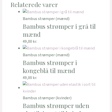
Relaterede varer
Bambus strømper (mænd)
Bambus strømper i grå til
mænd
49,00
kr.
Bambus strømper (mænd)
Bambus strømper i
kongeblå til mænd
49,00
kr.
Bambus strømper (kvinder)
Bambus strømper uden