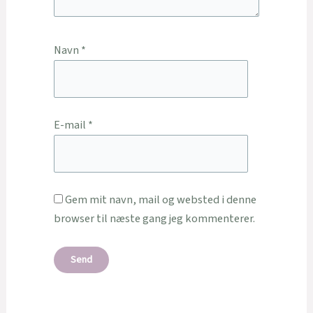
Navn
*
E-mail
*
Gem mit navn, mail og websted i denne
browser til næste gang jeg kommenterer.