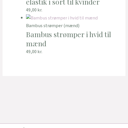
elastik i sort til kvinder
49,00
kr.
Bambus strømper (mænd)
Bambus strømper i hvid til
mænd
49,00
kr.