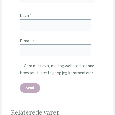
Navn
*
E-mail
*
Gem mit navn, mail og websted i denne
browser til næste gang jeg kommenterer.
Relaterede varer