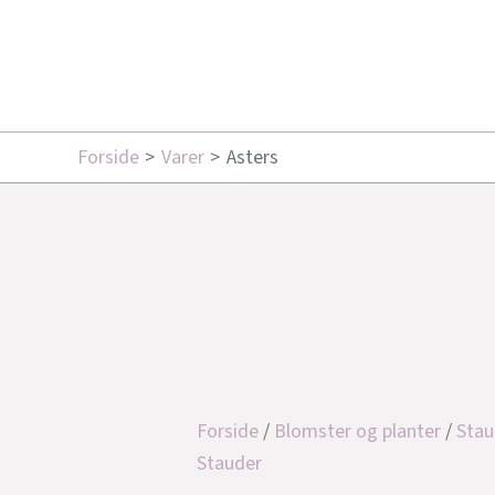
Forside
Varer
Asters
Forside
/
Blomster og planter
/
Stau
Stauder