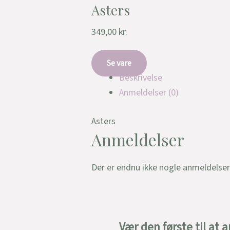
Asters
349,00
kr.
Se vare
Beskrivelse
Anmeldelser (0)
Asters
Anmeldelser
Der er endnu ikke nogle anmeldelser
Vær den første til at 