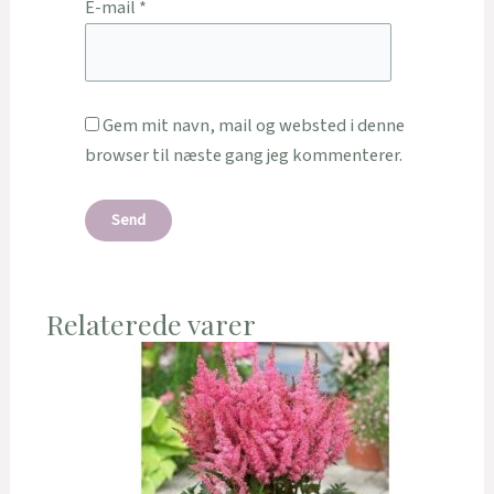
E-mail
*
Gem mit navn, mail og websted i denne
browser til næste gang jeg kommenterer.
Relaterede varer