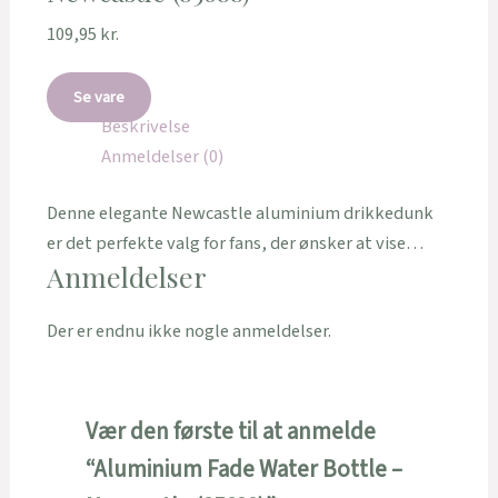
109,95
kr.
Se vare
Beskrivelse
Anmeldelser (0)
Denne elegante Newcastle aluminium drikkedunk
er det perfekte valg for fans, der ønsker at vise…
Anmeldelser
Der er endnu ikke nogle anmeldelser.
Vær den første til at anmelde
“Aluminium Fade Water Bottle –