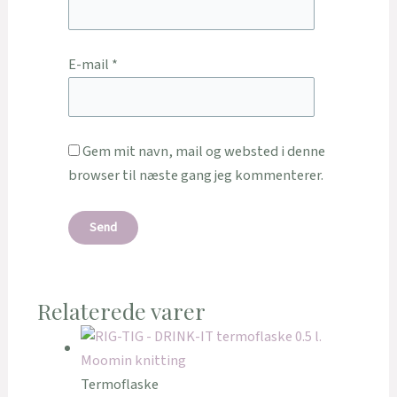
E-mail
*
Gem mit navn, mail og websted i denne
browser til næste gang jeg kommenterer.
Relaterede varer
Termoflaske