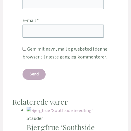
E-mail
*
Gem mit navn, mail og websted i denne
browser til næste gang jeg kommenterer.
Relaterede varer
Stauder
Bjergfrue ‘Southside