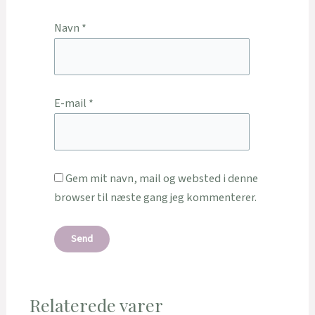
Navn
*
E-mail
*
Gem mit navn, mail og websted i denne
browser til næste gang jeg kommenterer.
Relaterede varer