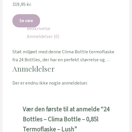
319,95
kr.
Se vare
Beskrivelse
Anmeldelser (0)
Støt miljøet med denne Clima Bottle termoflaske
fra 24 Bottles, der har en perfekt størrelse og…
Anmeldelser
Der er endnu ikke nogle anmeldelser.
Vær den første til at anmelde “24
Bottles – Clima Bottle – 0,85l
Termoflaske – Lush”