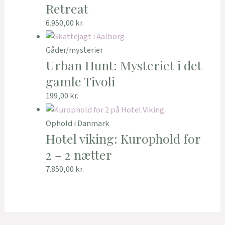
Retreat
6.950,00
kr.
Gåder/mysterier
Urban Hunt: Mysteriet i det
gamle Tivoli
199,00
kr.
Ophold i Danmark
Hotel viking: Kurophold for
2 – 2 nætter
7.850,00
kr.