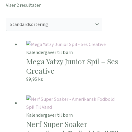
Viser 2 resultater
Kalendergaver til børn
Mega Yatzy Junior Spil – Ses
Creative
99,95
kr.
Kalendergaver til børn
Nerf Super Soaker –