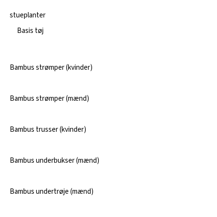
stueplanter
Basis tøj
Bambus strømper (kvinder)
Bambus strømper (mænd)
Bambus trusser (kvinder)
Bambus underbukser (mænd)
Bambus undertrøje (mænd)