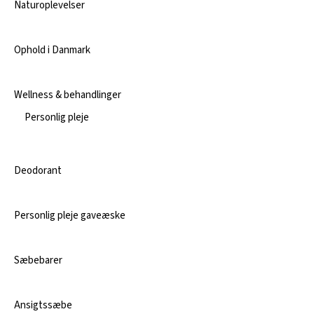
Naturoplevelser
Ophold i Danmark
Wellness & behandlinger
Personlig pleje
Deodorant
Personlig pleje gaveæske
Sæbebarer
Ansigtssæbe