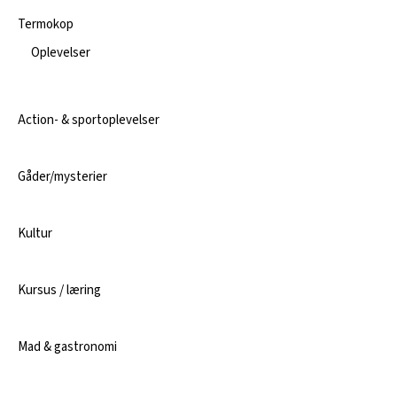
Termokop
Oplevelser
Action- & sportoplevelser
Gåder/mysterier
Kultur
Kursus / læring
Mad & gastronomi